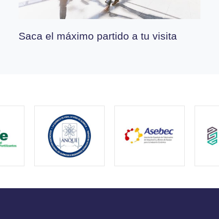
Saca el máximo partido a tu visita