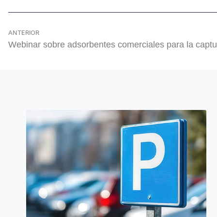
ANTERIOR
Webinar sobre adsorbentes comerciales para la capt