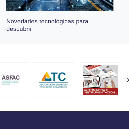
Novedades tecnológicas para
descubrir