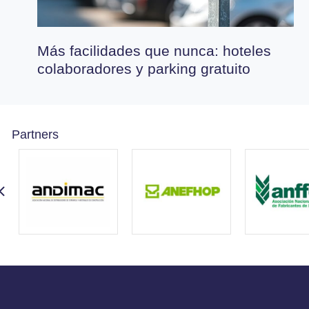
Más facilidades que nunca: hoteles
colaboradores y parking gratuito
Partners