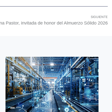
SIGUIENTE
na Pastor, invitada de honor del Almuerzo Sólido 2026