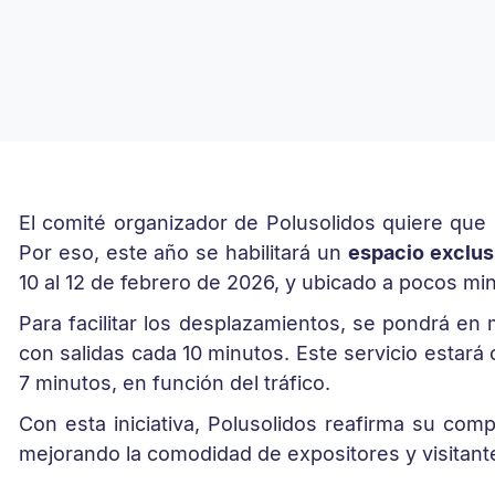
El comité organizador de Polusolidos quiere que 
Por eso, este año se habilitará un
espacio exclus
10 al 12 de febrero de 2026, y ubicado a pocos min
Para facilitar los desplazamientos, se pondrá en
con salidas cada 10 minutos. Este servicio estará 
7 minutos, en función del tráfico.
Con esta iniciativa, Polusolidos reafirma su com
mejorando la comodidad de expositores y visitant