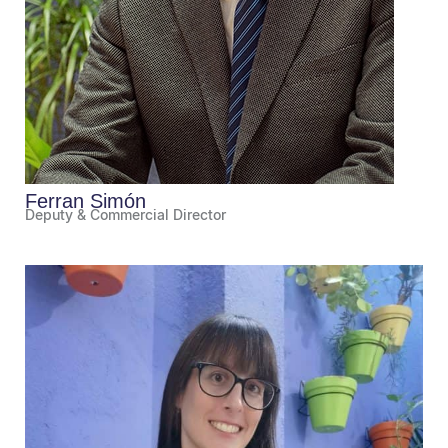
Ferran Simón
Deputy & Commercial Director