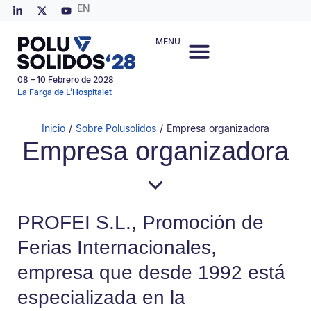
EN
MENU
08 – 10 Febrero de 2028
La Farga de L’Hospitalet
Inicio
/
Sobre Polusolidos
/
Empresa organizadora
Empresa organizadora
PROFEI S.L., Promoción de
Ferias Internacionales,
empresa que desde 1992 está
especializada en la