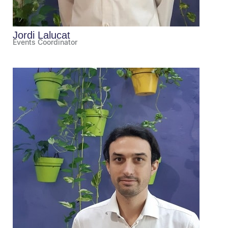
Jordi Lalucat
Events Coordinator