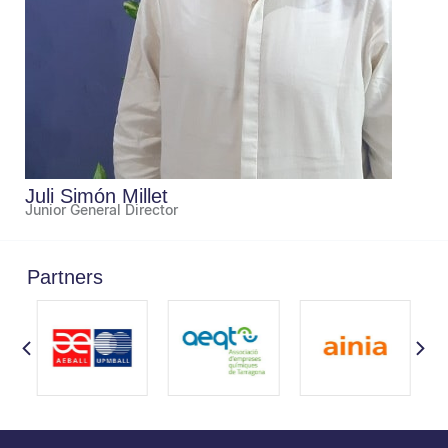
Juli Simón Millet
Junior General Director
Partners