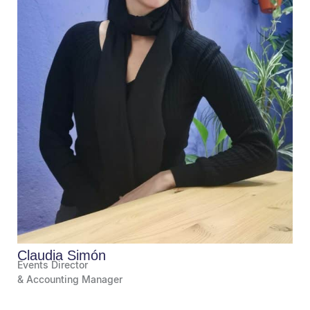
Claudia Simón
Events Director
& Accounting Manager