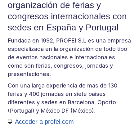
organización de ferias y
congresos internacionales con
sedes en España y Portugal
Fundada en 1992, PROFEI S.L es una empresa
especializada en la organización de todo tipo
de eventos nacionales e internacionales
como son ferias, congresos, jornadas y
presentaciones.
Con una larga experiencia de más de 130
ferias y 400 jornadas en siete países
diferentes y sedes en Barcelona, Oporto
(Portugal) y México DF (México).
Acceder a profei.com