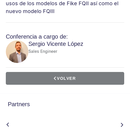
usos de los modelos de Fike FQII así como el
nuevo modelo FQIII
Conferencia a cargo de:
Sergio Vicente López
Sales Engineer
VOLVER
Partners