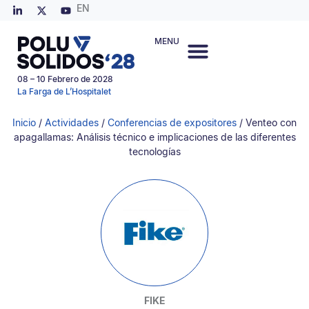
EN
MENU
08 – 10 Febrero de 2028
La Farga de L’Hospitalet
Inicio
/
Actividades
/
Conferencias de expositores
/ Venteo con
apagallamas: Análisis técnico e implicaciones de las diferentes
tecnologías
FIKE