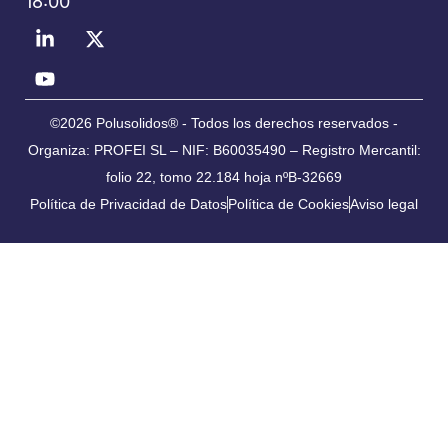
18:00
©2026 Polusolidos® - Todos los derechos reservados -
Organiza: PROFEI SL – NIF: B60035490 – Registro Mercantil:
folio 22, tomo 22.184 hoja nºB-32669
Política de Privacidad de Datos
Política de Cookies
Aviso legal