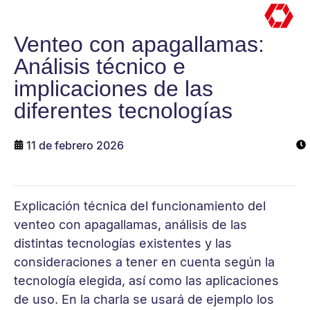
Venteo con apagallamas:
Análisis técnico e
implicaciones de las
diferentes tecnologías
11 de febrero 2026
Explicación técnica del funcionamiento del
venteo con apagallamas, análisis de las
distintas tecnologías existentes y las
consideraciones a tener en cuenta según la
tecnología elegida, así como las aplicaciones
de uso. En la charla se usará de ejemplo los