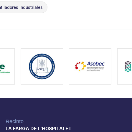
tiladores industriales
Recinto
LA FARGA DE L’HOSPITALET