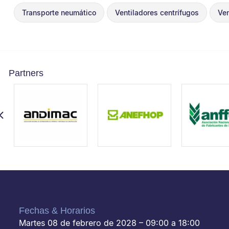
Transporte neumático
Ventiladores centrífugos
Ven
Partners
Fechas & Horarios
Martes 08 de febrero de 2028 – 09:00 a 18:00