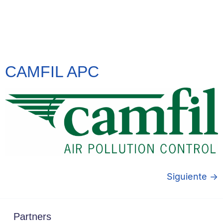
CAMFIL APC
Siguiente
→
Partners