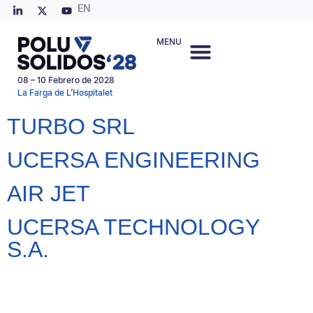
EN
MENU
08 – 10 Febrero de 2028
La Farga de L’Hospitalet
TURBO SRL
UCERSA ENGINEERING
AIR JET
UCERSA TECHNOLOGY
S.A.