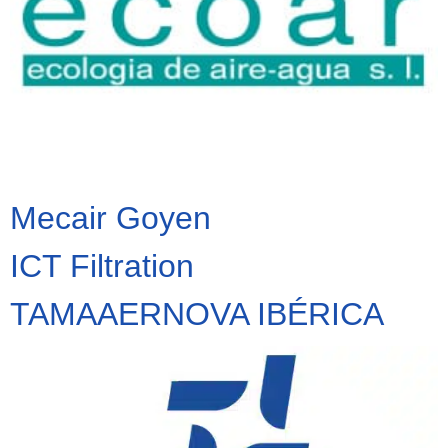
Mecair Goyen
ICT Filtration
TAMAAERNOVA IBÉRICA