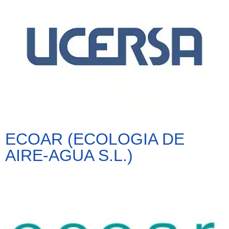
ECOAR (ECOLOGIA DE
AIRE-AGUA S.L.)