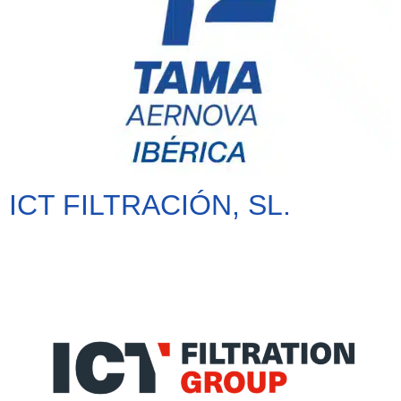
ICT FILTRACIÓN, SL.