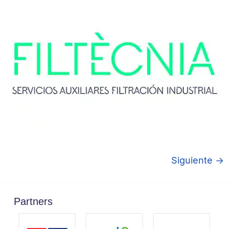
Siguiente
→
Partners