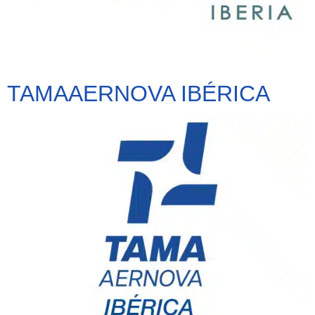
TAMAAERNOVA IBÉRICA