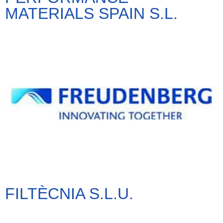
MATERIALS SPAIN S.L.
FILTÈCNIA S.L.U.