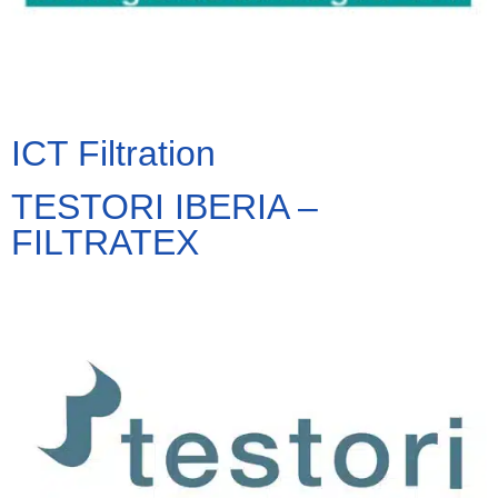
ICT Filtration
TESTORI IBERIA –
FILTRATEX