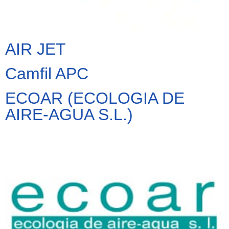
AIR JET
Camfil APC
ECOAR (ECOLOGIA DE
AIRE-AGUA S.L.)