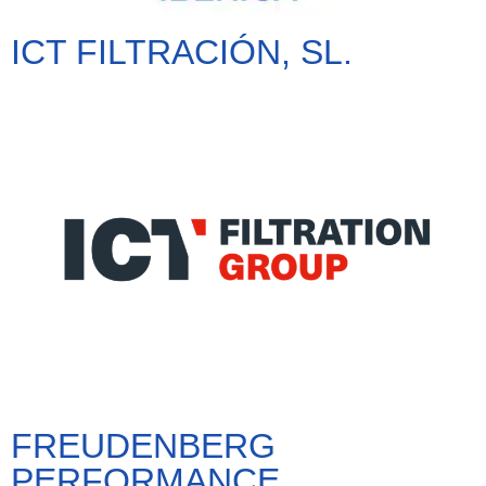
ICT FILTRACIÓN, SL.
FREUDENBERG
PERFORMANCE