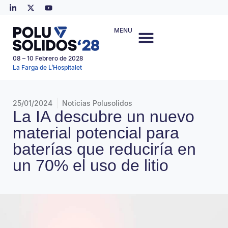
MENU
08 – 10 Febrero de 2028
La Farga de L’Hospitalet
25/01/2024
Noticias Polusolidos
La IA descubre un nuevo
material potencial para
baterías que reduciría en
un 70% el uso de litio