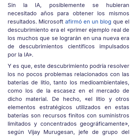
Sin la IA, posiblemente se hubieran
necesitado años para obtener los mismos
resultados. Microsoft
afirmó en un blog
que el
descubrimiento era el «primer ejemplo real de
los muchos que se lograrán en una nueva era
de descubrimientos científicos impulsados
por la IA».
Y es que, este descubrimiento podría resolver
los no pocos problemas relacionados con las
baterías de litio, tanto los medioambientales,
como los de la escasez en el mercado de
dicho material. De hecho, «el litio y otros
elementos estratégicos utilizados en estas
baterías son recursos finitos con suministros
limitados y concentrados geográficamente»,
según Vijay Murugesan, jefe de grupo del