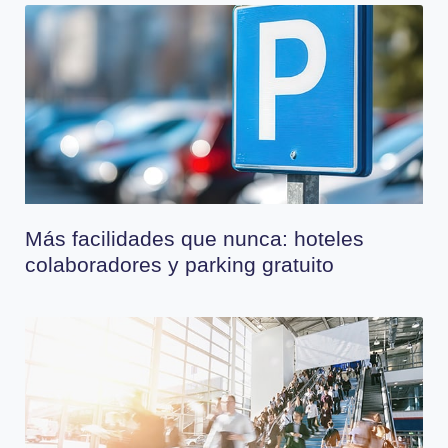
Más facilidades que nunca: hoteles
colaboradores y parking gratuito