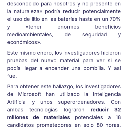
desconocido para nosotros y no presente en
la naturaleza» podría reducir potencialmente
el uso de litio en las baterías hasta en un 70%
y «tener enormes beneficios
medioambientales, de seguridad y
económicos».
Este mismo enero, los investigadores hicieron
pruebas del nuevo material para ver si se
podía llegar a encender una bombilla. Y así
fue.
Para obtener este hallazgo, los investigadores
de Microsoft han utilizado la Inteligencia
Artificial y unos superordenadores. Con
ambas tecnologías lograron
reducir 32
millones de materiales
potenciales a 18
candidatos prometedores en solo 80 horas.