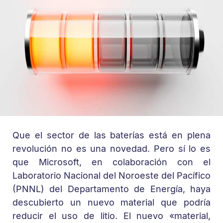
Que el sector de las baterías está en plena
revolución no es una novedad. Pero sí lo es
que Microsoft, en colaboración con el
Laboratorio Nacional del Noroeste del Pacífico
(PNNL) del Departamento de Energía, haya
descubierto un nuevo material que podría
reducir el uso de litio. El nuevo «material,