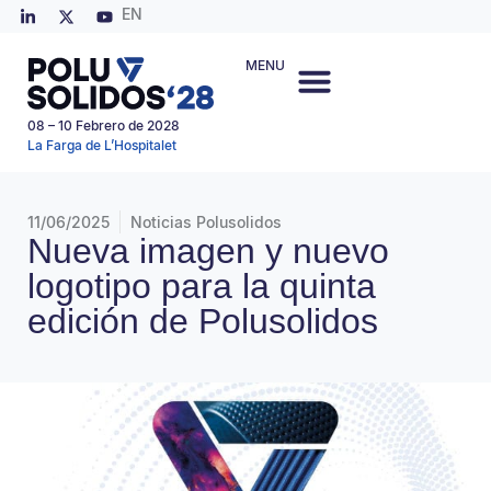
EN
MENU
08 – 10 Febrero de 2028
La Farga de L’Hospitalet
11/06/2025
Noticias Polusolidos
Nueva imagen y nuevo
logotipo para la quinta
edición de Polusolidos