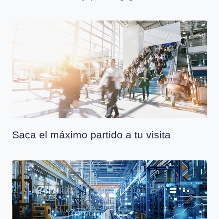
Saca el máximo partido a tu visita