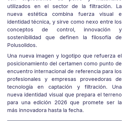
utilizados en el sector de la filtración. La
nueva estética combina fuerza visual e
identidad técnica, y sirve como nexo entre los
conceptos de control, innovación y
sostenibilidad que definen la filosofía de
Polusolidos.
Una nueva imagen y logotipo que refuerza el
posicionamiento del certamen como punto de
encuentro internacional de referencia para los
profesionales y empresas proveedoras de
tecnología en captación y filtración. Una
nueva identidad visual que prepara el terreno
para una edición 2026 que promete ser la
más innovadora hasta la fecha.