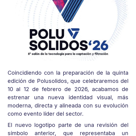
Coincidiendo con la preparación de la quinta
edición de Polusolidos, que celebraremos del
10 al 12 de febrero de 2026, acabamos de
estrenar una nueva identidad visual, más
moderna, directa y alineada con su evolución
como evento líder del sector.
El nuevo logotipo parte de una revisión del
símbolo anterior, que representaba un