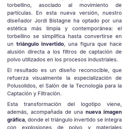
torbellino, asociado al movimiento de
partículas. En esta nueva versión, nuestro
diseñador Jordi Bistagne ha optado por una
estética más limpia y contemporánea: el
torbellino se simplifica hasta convertirse en
un
triángulo invertido
, una figura que hace
alusión directa a los filtros de captación de
polvo utilizados en los procesos industriales.
El resultado es un diseño reconocible, que
refuerza visualmente la especialización de
Polusolidos, el Salón de la Tecnología para la
Captación y Filtración.
Esta transformación del logotipo viene,
además, acompañada de una
nueva imagen
gráfica
, donde el triángulo invertido se integra
con explosiones de polvo y materiales