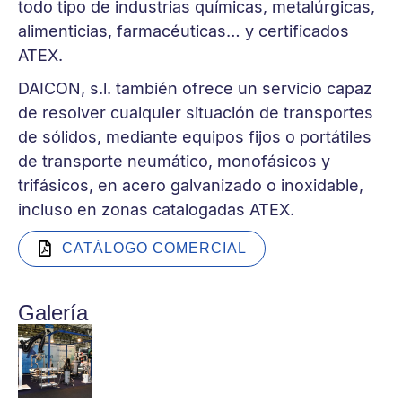
todo tipo de industrias químicas, metalúrgicas,
alimenticias, farmacéuticas… y certificados
ATEX.
DAICON, s.l. también ofrece un servicio capaz
de resolver cualquier situación de transportes
de sólidos, mediante equipos fijos o portátiles
de transporte neumático, monofásicos y
trifásicos, en acero galvanizado o inoxidable,
incluso en zonas catalogadas ATEX.
CATÁLOGO COMERCIAL
Galería