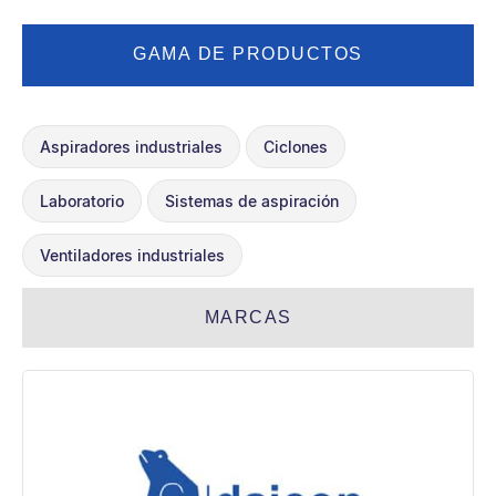
GAMA DE PRODUCTOS
Aspiradores industriales
Ciclones
Laboratorio
Sistemas de aspiración
Ventiladores industriales
MARCAS