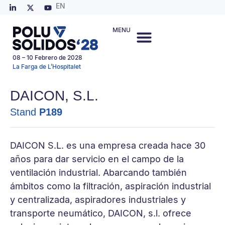
EN
MENU
08 – 10 Febrero de 2028
La Farga de L’Hospitalet
DAICON, S.L.
Stand
P189
DAICON S.L. es una empresa creada hace 30
años para dar servicio en el campo de la
ventilación industrial. Abarcando también
ámbitos como la filtración, aspiración industrial
y centralizada, aspiradores industriales y
transporte neumático, DAICON, s.l. ofrece