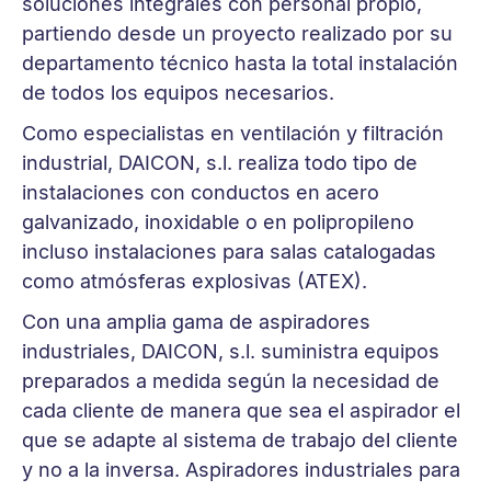
soluciones integrales con personal propio,
partiendo desde un proyecto realizado por su
departamento técnico hasta la total instalación
de todos los equipos necesarios.
Como especialistas en ventilación y filtración
industrial, DAICON, s.l. realiza todo tipo de
instalaciones con conductos en acero
galvanizado, inoxidable o en polipropileno
incluso instalaciones para salas catalogadas
como atmósferas explosivas (ATEX).
Con una amplia gama de aspiradores
industriales, DAICON, s.l. suministra equipos
preparados a medida según la necesidad de
cada cliente de manera que sea el aspirador el
que se adapte al sistema de trabajo del cliente
y no a la inversa. Aspiradores industriales para