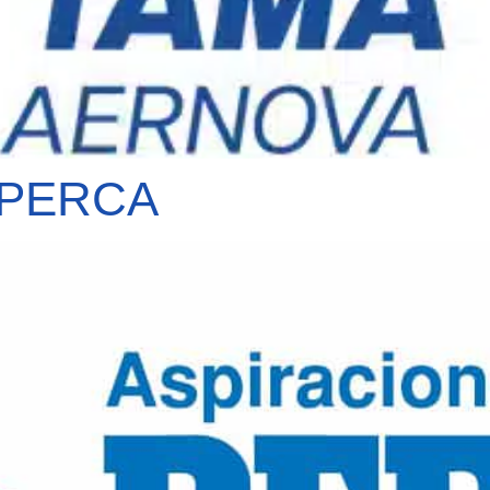
 PERCA