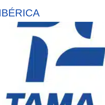
IBÉRICA