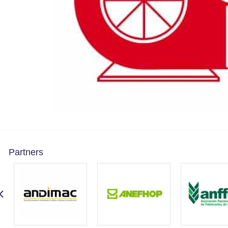
Partners