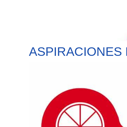
ASPIRACIONES