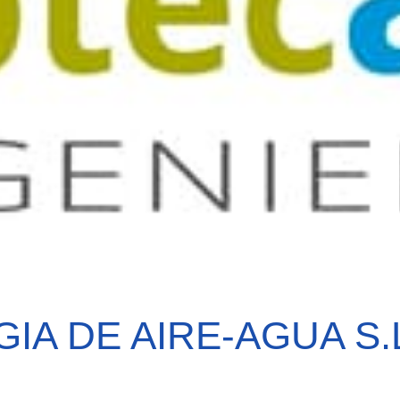
A DE AIRE-AGUA S.L