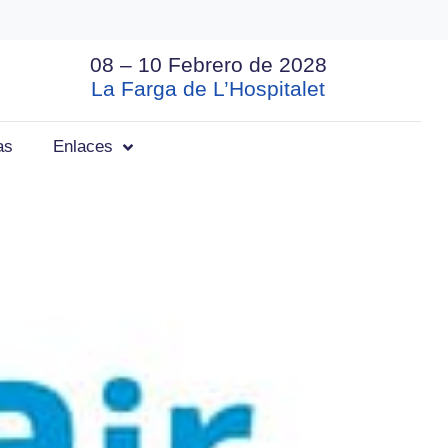
08 – 10 Febrero de 2028
La Farga de L’Hospitalet
as
Enlaces