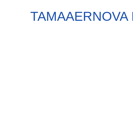
TAMAAERNOVA 