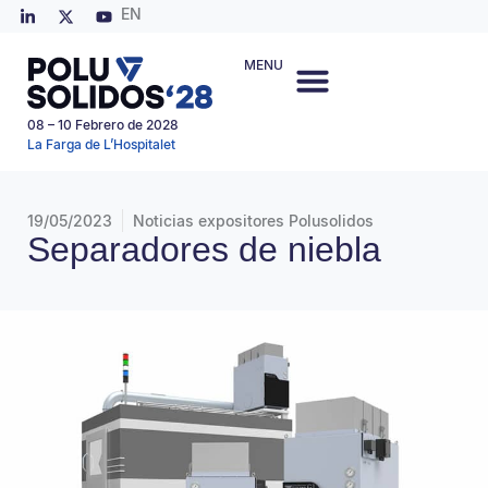
EN
MENU
08 – 10 Febrero de 2028
La Farga de L’Hospitalet
19/05/2023
Noticias expositores Polusolidos
Separadores de niebla