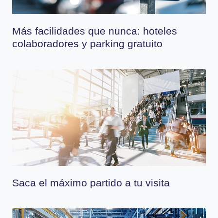
Más facilidades que nunca: hoteles
colaboradores y parking gratuito
Saca el máximo partido a tu visita