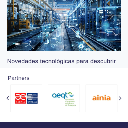
Novedades tecnológicas para descubrir
Partners