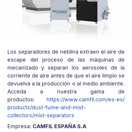
Los separadores de neblina extraen el aire de
escape del proceso de las máquinas de
mecanizado y separan los aerosoles de la
corriente de aire antes de que el aire limpio se
devuelva a la producción o al medio ambiente.
Acceda a nuestra gama de
productos:
https://www.camfil.com/es-es/
products/dust-fume-and-mist-
collectors/mist-separators
Empresa:
CAMFIL ESPAÑA S.A