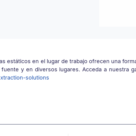
s estáticos en el lugar de trabajo ofrecen una forma
a fuente y en diversos lugares. Acceda a nuestra 
xtraction-
solutions