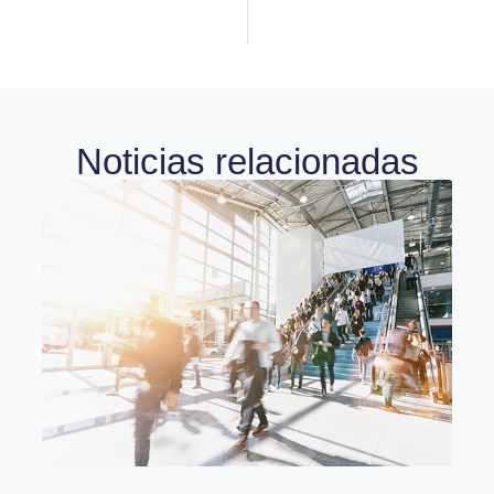
Noticias relacionadas