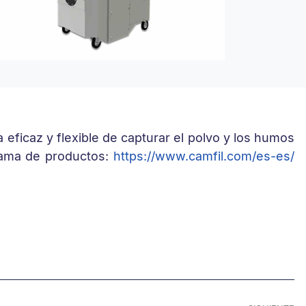
 eficaz y flexible de capturar el polvo y los humos
gama de productos:
https://www.camfil.com/es-es/