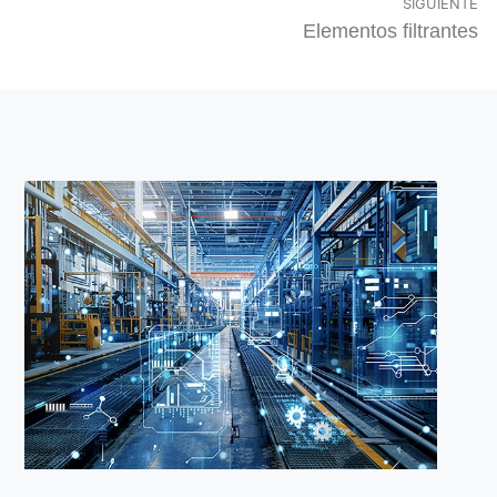
SIGUIENTE
Elementos filtrantes