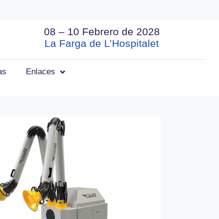
08 – 10 Febrero de 2028
La Farga de L’Hospitalet
as
Enlaces