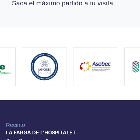
Saca el máximo partido a tu visita
Recinto
LA FARGA DE L’HOSPITALET