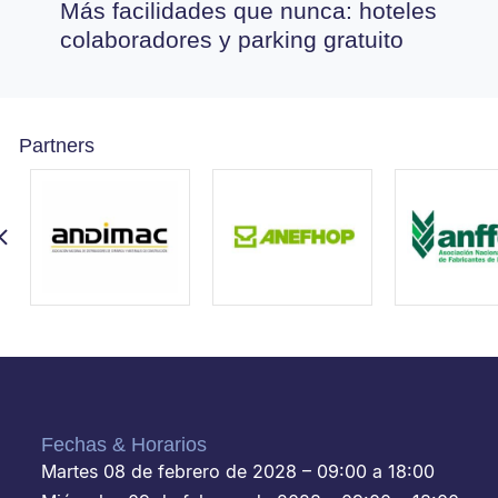
Más facilidades que nunca: hoteles
colaboradores y parking gratuito
Partners
Fechas & Horarios
Martes 08 de febrero de 2028 – 09:00 a 18:00