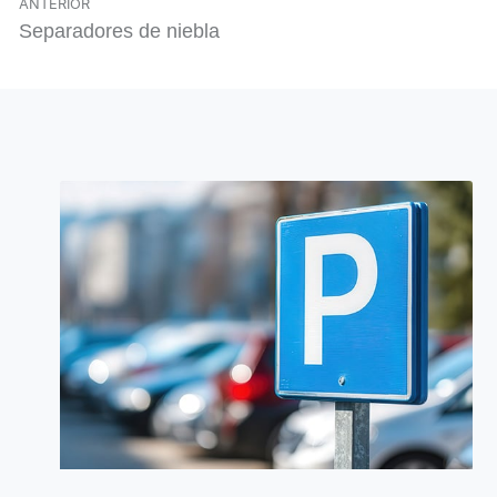
ANTERIOR
Separadores de niebla